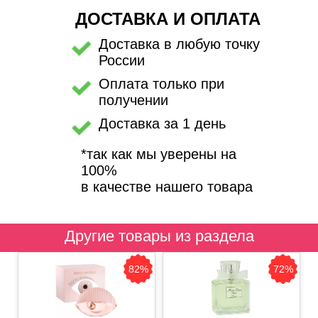
ДОСТАВКА И ОПЛАТА
Доставка в любую точку
России
Оплата только при
получении
Доставка за 1 день
*так как мы уверены на
100%
в качестве нашего товара
Другие товары из раздела
82%
72%