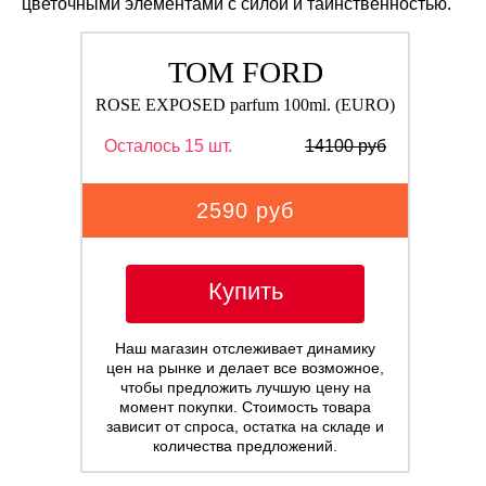
цветочными элементами с силой и таинственностью.
TOM FORD
ROSE EXPOSED parfum 100ml. (EURO)
Осталось 15 шт.
14100 руб
2590 руб
Купить
Наш магазин отслеживает динамику
цен на рынке и делает все возможное,
чтобы предложить лучшую цену на
момент покупки. Стоимость товара
зависит от спроса, остатка на складе и
количества предложений.