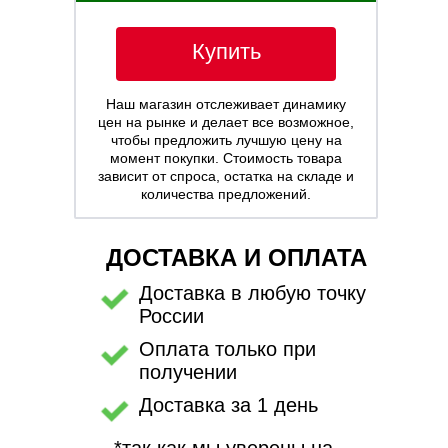
Купить
Наш магазин отслеживает динамику
цен на рынке и делает все возможное,
чтобы предложить лучшую цену на
момент покупки. Стоимость товара
зависит от спроса, остатка на складе и
количества предложений.
ДОСТАВКА И ОПЛАТА
Доставка в любую точку
России
Оплата только при
получении
Доставка за 1 день
*так как мы уверены на